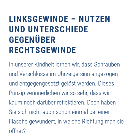
LINKSGEWINDE – NUTZEN
UND UNTERSCHIEDE
GEGENÜBER
RECHTSGEWINDE
In unserer Kindheit lernen wir, dass Schrauben
und Verschlüsse im Uhrzeigersinn angezogen
und entgegengesetzt gelöst werden. Dieses
Prinzip verinnerlichen wir so sehr, dass wir
kaum noch darüber reflektieren. Doch haben
Sie sich nicht auch schon einmal bei einer
Flasche gewundert, in welche Richtung man sie
öffnet?