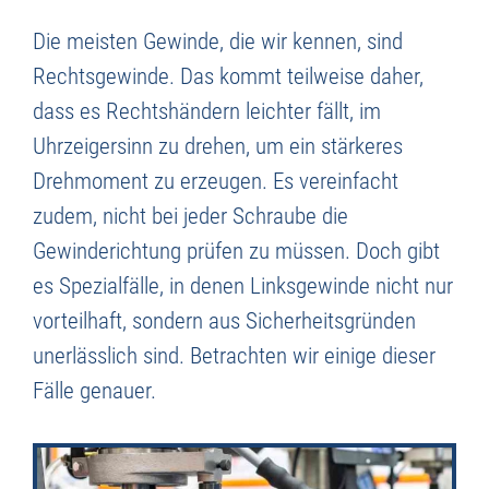
Die meisten Gewinde, die wir kennen, sind
Rechtsgewinde. Das kommt teilweise daher,
dass es Rechtshändern leichter fällt, im
Uhrzeigersinn zu drehen, um ein stärkeres
Drehmoment zu erzeugen. Es vereinfacht
zudem, nicht bei jeder Schraube die
Gewinderichtung prüfen zu müssen. Doch gibt
es Spezialfälle, in denen Linksgewinde nicht nur
vorteilhaft, sondern aus Sicherheitsgründen
unerlässlich sind. Betrachten wir einige dieser
Fälle genauer.