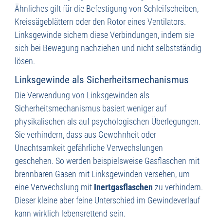
Ähnliches gilt für die Befestigung von Schleifscheiben,
Kreissägeblättern oder den Rotor eines Ventilators.
Linksgewinde sichern diese Verbindungen, indem sie
sich bei Bewegung nachziehen und nicht selbstständig
lösen.
Linksgewinde als Sicherheitsmechanismus
Die Verwendung von Linksgewinden als
Sicherheitsmechanismus basiert weniger auf
physikalischen als auf psychologischen Überlegungen.
Sie verhindern, dass aus Gewohnheit oder
Unachtsamkeit gefährliche Verwechslungen
geschehen. So werden beispielsweise Gasflaschen mit
brennbaren Gasen mit Linksgewinden versehen, um
eine Verwechslung mit
Inertgasflaschen
zu verhindern.
Dieser kleine aber feine Unterschied im Gewindeverlauf
kann wirklich lebensrettend sein.