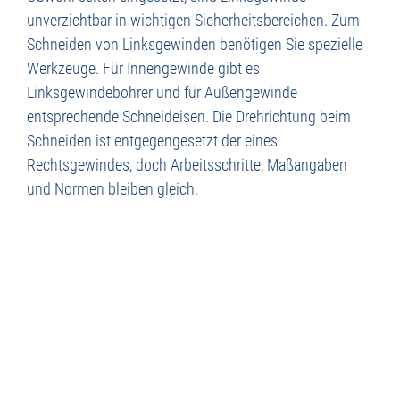
unverzichtbar in wichtigen Sicherheitsbereichen. Zum
Schneiden von Linksgewinden benötigen Sie spezielle
Werkzeuge. Für Innengewinde gibt es
Linksgewindebohrer und für Außengewinde
entsprechende Schneideisen. Die Drehrichtung beim
Schneiden ist entgegengesetzt der eines
Rechtsgewindes, doch Arbeitsschritte, Maßangaben
und Normen bleiben gleich.