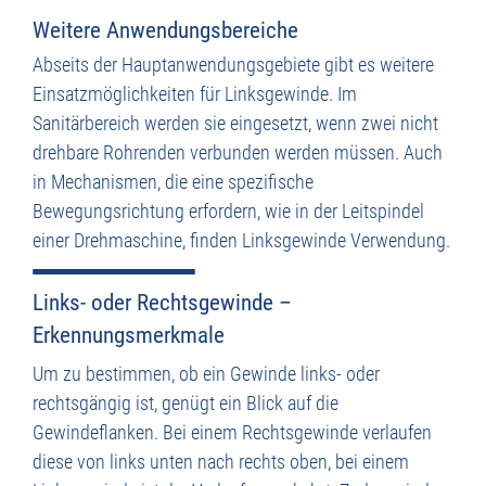
Weitere Anwendungsbereiche
Abseits der Hauptanwendungsgebiete gibt es weitere
Einsatzmöglichkeiten für Linksgewinde. Im
Sanitärbereich werden sie eingesetzt, wenn zwei nicht
drehbare Rohrenden verbunden werden müssen. Auch
in Mechanismen, die eine spezifische
Bewegungsrichtung erfordern, wie in der Leitspindel
einer Drehmaschine, finden Linksgewinde Verwendung.
Links- oder Rechtsgewinde –
Erkennungsmerkmale
Um zu bestimmen, ob ein Gewinde links- oder
rechtsgängig ist, genügt ein Blick auf die
Gewindeflanken. Bei einem Rechtsgewinde verlaufen
diese von links unten nach rechts oben, bei einem