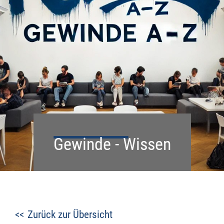
Gewinde - Wissen
Zurück zur Übersicht