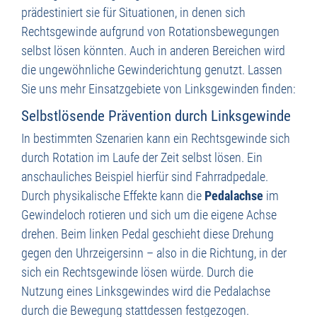
prädestiniert sie für Situationen, in denen sich
Rechtsgewinde aufgrund von Rotationsbewegungen
selbst lösen könnten. Auch in anderen Bereichen wird
die ungewöhnliche Gewinderichtung genutzt. Lassen
Sie uns mehr Einsatzgebiete von Linksgewinden finden:
Selbstlösende Prävention durch Linksgewinde
In bestimmten Szenarien kann ein Rechtsgewinde sich
durch Rotation im Laufe der Zeit selbst lösen. Ein
anschauliches Beispiel hierfür sind Fahrradpedale.
Durch physikalische Effekte kann die
Pedalachse
im
Gewindeloch rotieren und sich um die eigene Achse
drehen. Beim linken Pedal geschieht diese Drehung
gegen den Uhrzeigersinn – also in die Richtung, in der
sich ein Rechtsgewinde lösen würde. Durch die
Nutzung eines Linksgewindes wird die Pedalachse
durch die Bewegung stattdessen festgezogen.