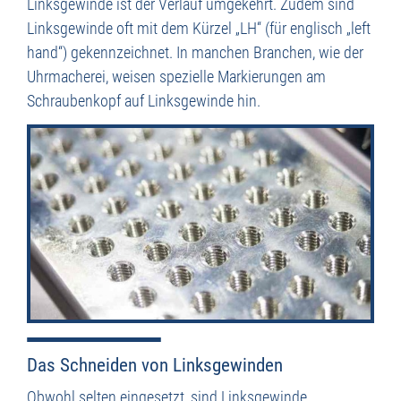
Linksgewinde ist der Verlauf umgekehrt. Zudem sind
Linksgewinde oft mit dem Kürzel „LH“ (für englisch „left
hand“) gekennzeichnet. In manchen Branchen, wie der
Uhrmacherei, weisen spezielle Markierungen am
Schraubenkopf auf Linksgewinde hin.
Das Schneiden von Linksgewinden
Obwohl selten eingesetzt, sind Linksgewinde