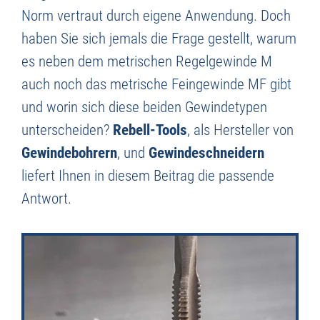
Norm vertraut durch eigene Anwendung. Doch
haben Sie sich jemals die Frage gestellt, warum
es neben dem metrischen Regelgewinde M
auch noch das metrische Feingewinde MF gibt
und worin sich diese beiden Gewindetypen
unterscheiden?
Rebell-Tools
, als Hersteller von
Gewindebohrern
, und
Gewindeschneidern
liefert Ihnen in diesem Beitrag die passende
Antwort.