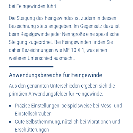
bei Feingewinden führt.
Die Steigung des Feingewindes ist zudem in dessen
Bezeichnung stets angegeben. Im Gegensatz dazu ist
beim Regelgewinde jeder Nenngröße eine spezifische
Steigung zugeordnet. Bei Feingewinden finden Sie
daher Bezeichnungen wie MF 10 X 1, was einen
weiteren Unterschied ausmacht.
Anwendungsbereiche für Feingewinde
Aus den genannten Unterschieden ergeben sich die
primären Anwendungsfelder für Feingewinde:
Präzise Einstellungen, beispielsweise bei Mess- und
Einstellschrauben
Gute Selbsthemmung, nützlich bei Vibrationen und
Erschütterungen