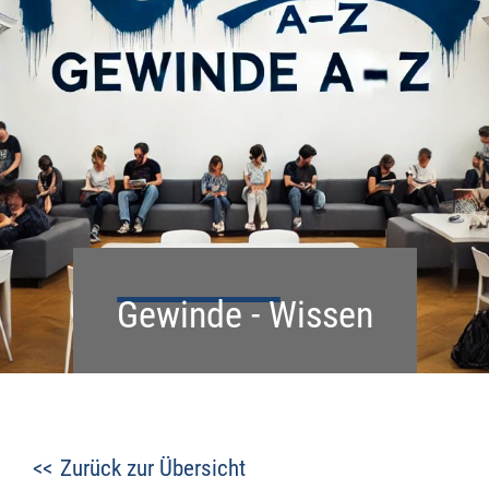
Gewinde - Wissen
Zurück zur Übersicht