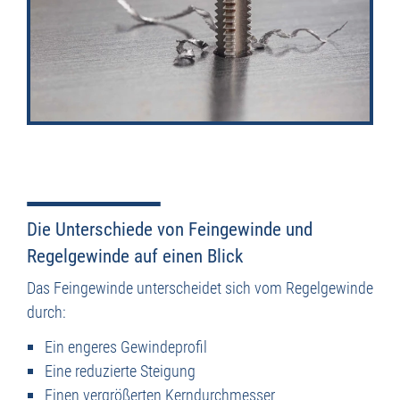
Die Unterschiede von Feingewinde und
Regelgewinde auf einen Blick
Das Feingewinde unterscheidet sich vom Regelgewinde
durch:
Ein engeres Gewindeprofil
Eine reduzierte Steigung
Einen vergrößerten Kerndurchmesser