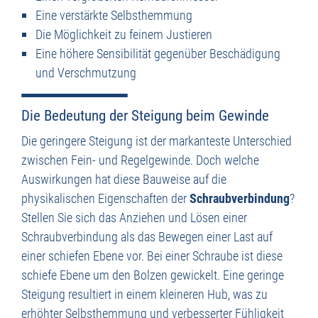
Eine verstärkte Selbsthemmung
Die Möglichkeit zu feinem Justieren
Eine höhere Sensibilität gegenüber Beschädigung
und Verschmutzung
Die Bedeutung der Steigung beim Gewinde
Die geringere Steigung ist der markanteste Unterschied
zwischen Fein- und Regelgewinde. Doch welche
Auswirkungen hat diese Bauweise auf die
physikalischen Eigenschaften der
Schraubverbindung
?
Stellen Sie sich das Anziehen und Lösen einer
Schraubverbindung als das Bewegen einer Last auf
einer schiefen Ebene vor. Bei einer Schraube ist diese
schiefe Ebene um den Bolzen gewickelt. Eine geringe
Steigung resultiert in einem kleineren Hub, was zu
erhöhter Selbsthemmung und verbesserter Fühligkeit