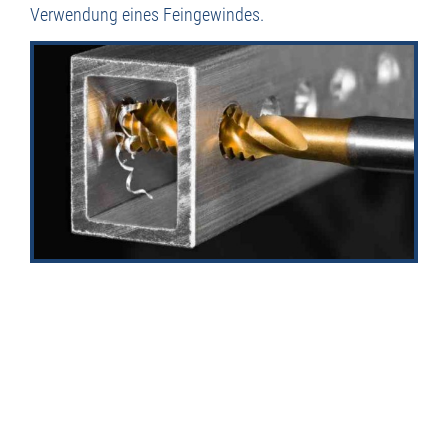
Verwendung eines Feingewindes.