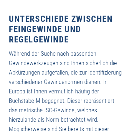
UNTERSCHIEDE ZWISCHEN
FEINGEWINDE UND
REGELGEWINDE
Während der Suche nach passenden
Gewindewerkzeugen sind Ihnen sicherlich die
Abkürzungen aufgefallen, die zur Identifizierung
verschiedener Gewindenormen dienen. In
Europa ist Ihnen vermutlich häufig der
Buchstabe M begegnet. Dieser repräsentiert
das metrische ISO-Gewinde, welches
hierzulande als Norm betrachtet wird.
Möglicherweise sind Sie bereits mit dieser