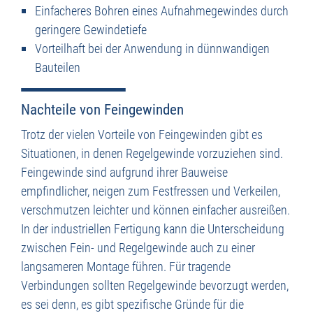
Einfacheres Bohren eines Aufnahmegewindes durch
geringere Gewindetiefe
Vorteilhaft bei der Anwendung in dünnwandigen
Bauteilen
Nachteile von Feingewinden
Trotz der vielen Vorteile von Feingewinden gibt es
Situationen, in denen Regelgewinde vorzuziehen sind.
Feingewinde sind aufgrund ihrer Bauweise
empfindlicher, neigen zum Festfressen und Verkeilen,
verschmutzen leichter und können einfacher ausreißen.
In der industriellen Fertigung kann die Unterscheidung
zwischen Fein- und Regelgewinde auch zu einer
langsameren Montage führen. Für tragende
Verbindungen sollten Regelgewinde bevorzugt werden,
es sei denn, es gibt spezifische Gründe für die